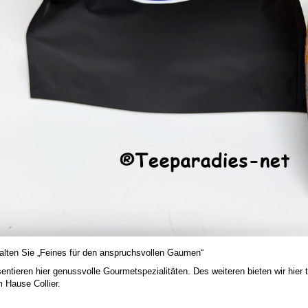
halten Sie „Feines für den anspruchsvollen Gaumen“
sentieren hier genussvolle Gourmetspezialitäten. Des weiteren bieten wir hier
 Hause Collier.