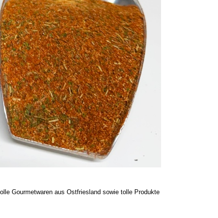
 tolle Gourmetwaren aus Ostfriesland sowie tolle Produkte