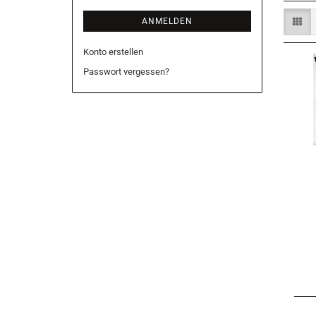
ANMELDEN
Konto erstellen
Passwort vergessen?