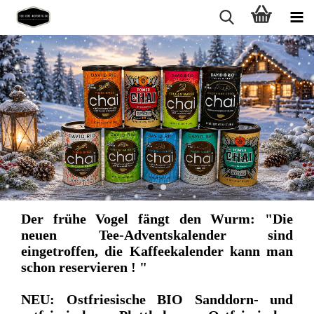
Der frühe Vogel fängt den Wurm: "Die
neuen Tee-Adventskalender sind
eingetroffen, die Kaffeekalender kann man
schon reservieren ! "
NEU: Ostfriesische BIO Sanddorn- und