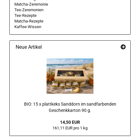
Matcha-Zeremonie
Tee-Zeremonien
Tee-Rezepte
Matcha-Rezepte
Kaffee-Wissen
Neue Artikel
BIO: 15 x plattkeks Sanddorn im sandfarbenden
Geschenkkarton 90 g.
14,50 EUR
161,11 EUR pro 1 kg