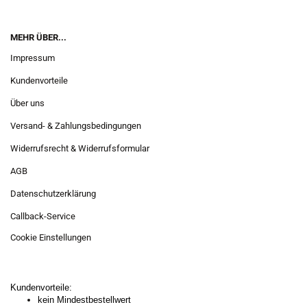
MEHR ÜBER...
Impressum
Kundenvorteile
Über uns
Versand- & Zahlungsbedingungen
Widerrufsrecht & Widerrufsformular
AGB
Datenschutzerklärung
Callback-Service
Cookie Einstellungen
Kundenvorteile:
kein Mindestbestellwert