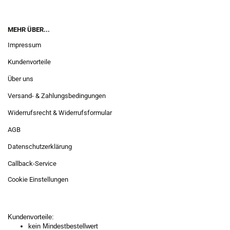
MEHR ÜBER...
Impressum
Kundenvorteile
Über uns
Versand- & Zahlungsbedingungen
Widerrufsrecht & Widerrufsformular
AGB
Datenschutzerklärung
Callback-Service
Cookie Einstellungen
Kundenvorteile:
kein Mindestbestellwert