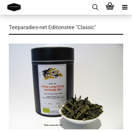
Teeparadies-net Editionstee "Classic"