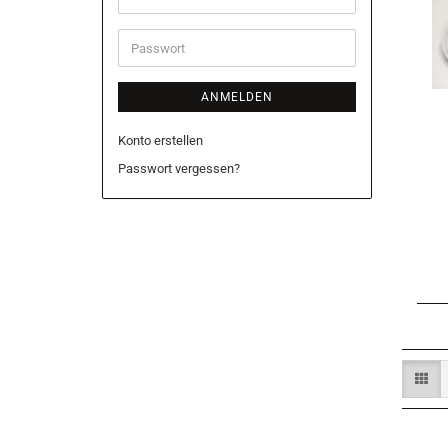
Mail-
Adresse
Passwort
ANMELDEN
Konto erstellen
Passwort vergessen?