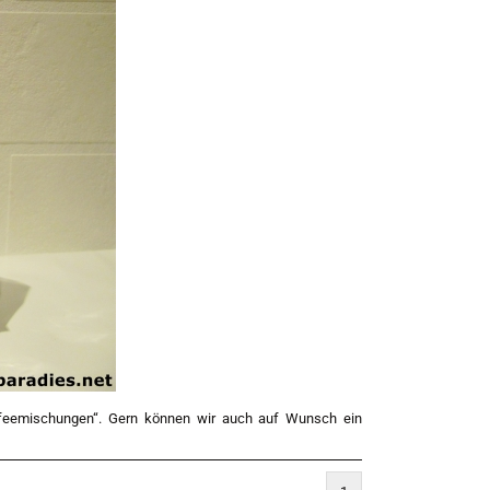
ffeemischungen“. Gern können wir auch auf Wunsch ein