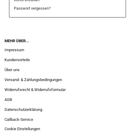
Passwort vergessen?
MEHR ÜBER...
Impressum
Kundenvorteile
Über uns
Versand- & Zahlungsbedingungen
Widerrufsrecht & Widerrufsformular
AGB
Datenschutzerklärung
Callback-Service
Cookie Einstellungen