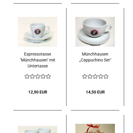
Espressotasse
Münchhausen
"Münchhausen" mit
„Cappuchino Set“
Untertasse
12,90 EUR
14,50 EUR