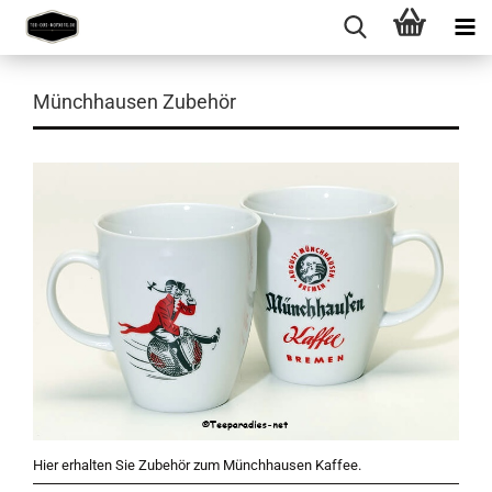
Münchhausen Zubehör
Hier erhalten Sie Zubehör zum Münchhausen Kaffee.