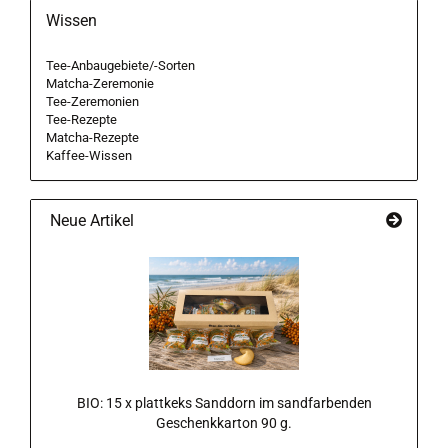
Wissen
Tee-Anbaugebiete/-Sorten
Matcha-Zeremonie
Tee-Zeremonien
Tee-Rezepte
Matcha-Rezepte
Kaffee-Wissen
Neue Artikel
BIO: 15 x plattkeks Sanddorn im sandfarbenden
Geschenkkarton 90 g.