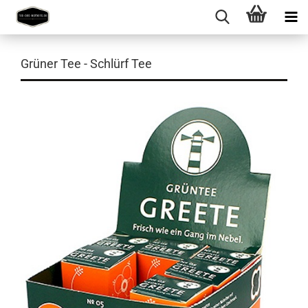
Grüner Tee - Schlürf Tee