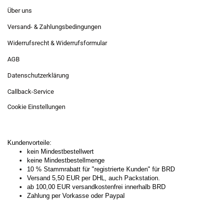
Über uns
Versand- & Zahlungsbedingungen
Widerrufsrecht & Widerrufsformular
AGB
Datenschutzerklärung
Callback-Service
Cookie Einstellungen
Kundenvorteile:
kein Mindestbestellwert
keine Mindestbestellmenge
10 % Stammrabatt für "registrierte Kunden" für BRD
Versand 5,50 EUR per DHL, auch Packstation.
ab 100,00 EUR versandkostenfrei innerhalb BRD
Zahlung per Vorkasse oder Paypal