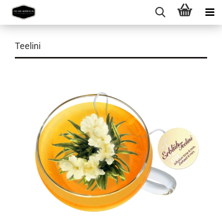
Teelini