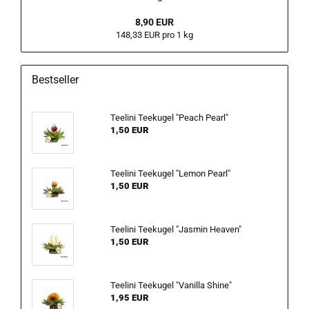
8,90 EUR
148,33 EUR pro 1 kg
Bestseller
Teelini Teekugel "Peach Pearl"
1,50 EUR
Teelini Teekugel "Lemon Pearl"
1,50 EUR
Teelini Teekugel "Jasmin Heaven"
1,50 EUR
Teelini Teekugel "Vanilla Shine"
1,95 EUR