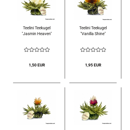
Teelini Teekugel
Teelini Teekugel
"Jasmin Heaven"
"Vanilla Shine"
1,50 EUR
1,95 EUR