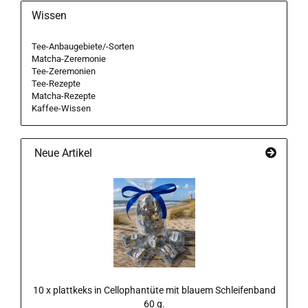
Wissen
Tee-Anbaugebiete/-Sorten
Matcha-Zeremonie
Tee-Zeremonien
Tee-Rezepte
Matcha-Rezepte
Kaffee-Wissen
Neue Artikel
10 x plattkeks in Cellophantüte mit blauem Schleifenband
60 g.