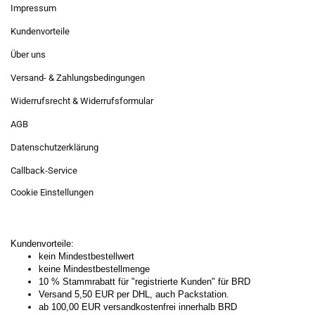
Impressum
Kundenvorteile
Über uns
Versand- & Zahlungsbedingungen
Widerrufsrecht & Widerrufsformular
AGB
Datenschutzerklärung
Callback-Service
Cookie Einstellungen
Kundenvorteile:
kein Mindestbestellwert
keine Mindestbestellmenge
10 % Stammrabatt für "registrierte Kunden" für BRD
Versand 5,50 EUR per DHL, auch Packstation.
ab 100,00 EUR versandkostenfrei innerhalb BRD