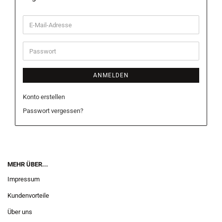
E-
Mail-
Adresse
Passwort
ANMELDEN
Konto erstellen
Passwort vergessen?
MEHR ÜBER...
Impressum
Kundenvorteile
Über uns