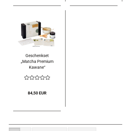
Geschenkset
„Matcha Premium
Kawane“
84,50 EUR