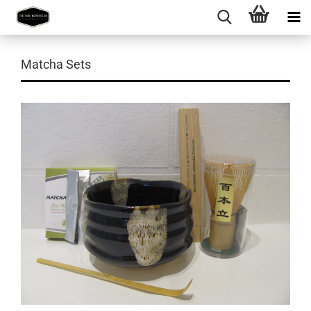
Matcha Sets