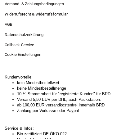
Versand- & Zahlungsbedingungen
Widerrufsrecht & Widerrufsformular
AGB
Datenschutzerklärung
Callback-Service
Cookie Einstellungen
Kundenvorteile:
kein Mindestbestellwert
keine Mindestbestellmenge
10 % Stammrabatt für "registrierte Kunden" für BRD
Versand 5,50 EUR per DHL, auch Packstation.
ab 100,00 EUR versandkostenfrei innerhalb BRD
Zahlung per Vorkasse oder Paypal
Service & Infos:
Bio zertifiziert DE-ÖKO-022