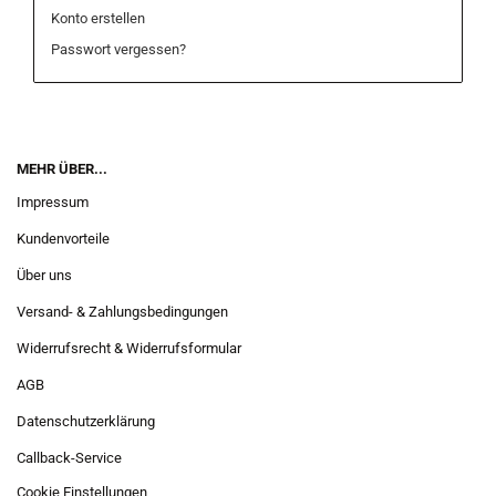
Konto erstellen
Passwort vergessen?
MEHR ÜBER...
Impressum
Kundenvorteile
Über uns
Versand- & Zahlungsbedingungen
Widerrufsrecht & Widerrufsformular
AGB
Datenschutzerklärung
Callback-Service
Cookie Einstellungen