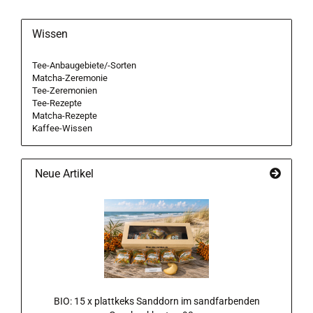
Wissen
Tee-Anbaugebiete/-Sorten
Matcha-Zeremonie
Tee-Zeremonien
Tee-Rezepte
Matcha-Rezepte
Kaffee-Wissen
Neue Artikel
BIO: 15 x plattkeks Sanddorn im sandfarbenden