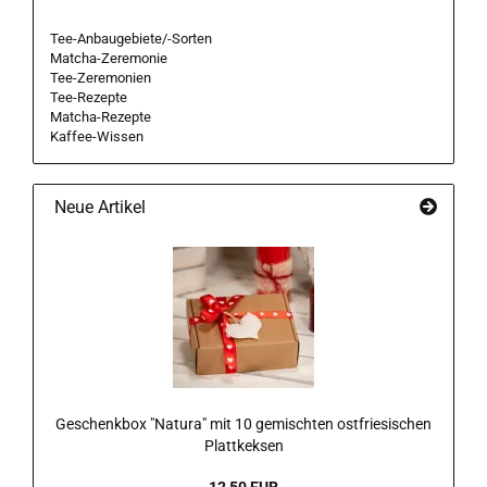
Tee-Anbaugebiete/-Sorten
Matcha-Zeremonie
Tee-Zeremonien
Tee-Rezepte
Matcha-Rezepte
Kaffee-Wissen
Neue Artikel
Geschenkbox "Natura" mit 10 gemischten ostfriesischen
Plattkeksen
12,50 EUR