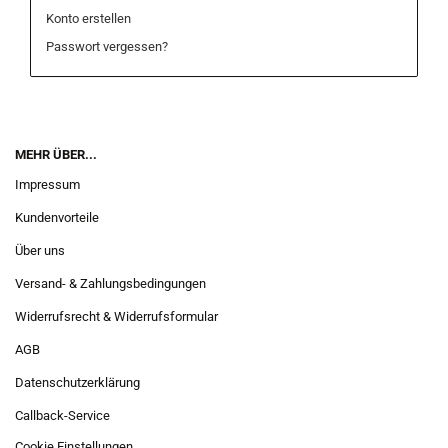
Konto erstellen
Passwort vergessen?
MEHR ÜBER...
Impressum
Kundenvorteile
Über uns
Versand- & Zahlungsbedingungen
Widerrufsrecht & Widerrufsformular
AGB
Datenschutzerklärung
Callback-Service
Cookie Einstellungen