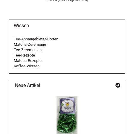
Wissen
Tee-Anbaugebiete/-Sorten
Matcha-Zeremonie
Tee-Zeremonien
Tee-Rezepte
Matcha-Rezepte
Kaffee-Wissen
Neue Artikel