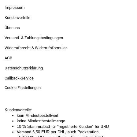
Impressum
Kundenvorteile
Über uns
Versand- & Zahlungsbedingungen
Widerrufsrecht & Widerrufsformular
AGB
Datenschutzerklärung
Callback-Service
Cookie Einstellungen
Kundenvorteile:
kein Mindestbestellwert
keine Mindestbestellmenge
10 % Stammrabatt für "registrierte Kunden" für BRD
Versand 5,50 EUR per DHL, auch Packstation.