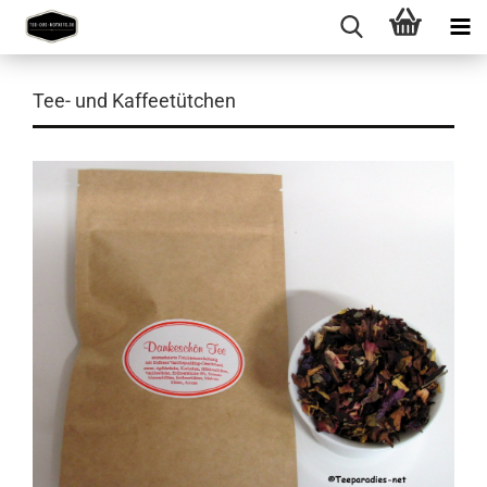
Tee- und Kaffeetütchen