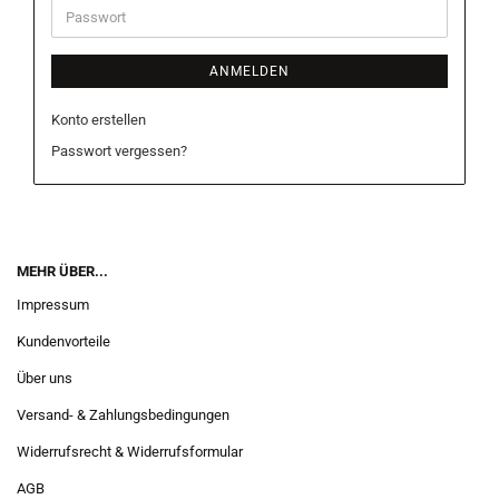
Passwort
ANMELDEN
Konto erstellen
Passwort vergessen?
MEHR ÜBER...
Impressum
Kundenvorteile
Über uns
Versand- & Zahlungsbedingungen
Widerrufsrecht & Widerrufsformular
AGB