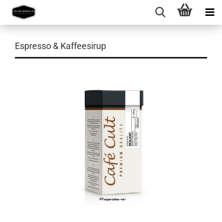
Espresso & Kaffeesirup