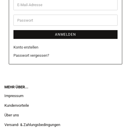
E-
Mail-
Adresse
Passwort
ANMELDEN
Konto erstellen
Passwort vergessen?
MEHR ÜBER...
Impressum
Kundenvorteile
Über uns
Versand- & Zahlungsbedingungen