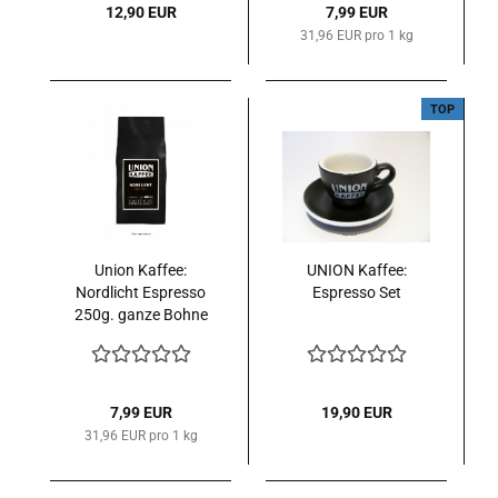
12,90 EUR
7,99 EUR
31,96 EUR pro 1 kg
TOP
Union Kaffee:
UNION Kaffee:
Nordlicht Espresso
Espresso Set
250g. ganze Bohne
7,99 EUR
19,90 EUR
31,96 EUR pro 1 kg