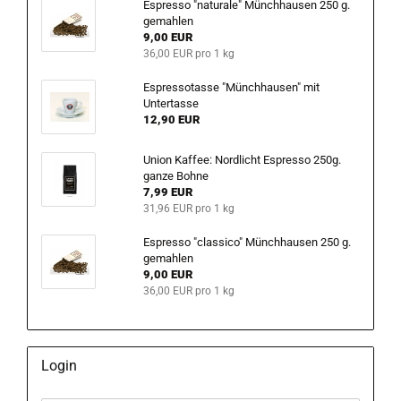
Espresso "naturale" Münchhausen 250 g.
gemahlen
9,00 EUR
36,00 EUR pro 1 kg
Espressotasse "Münchhausen" mit
Untertasse
12,90 EUR
Union Kaffee: Nordlicht Espresso 250g.
ganze Bohne
7,99 EUR
31,96 EUR pro 1 kg
Espresso "classico" Münchhausen 250 g.
gemahlen
9,00 EUR
36,00 EUR pro 1 kg
Login