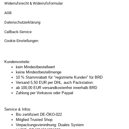
Widerrufsrecht & Widerrufsformular
AGB
Datenschutzerklärung
Callback-Service
Cookie Einstellungen
Kundenvorteile:
kein Mindestbestellwert
keine Mindestbestellmenge
10 % Stammrabatt für "registrierte Kunden" für BRD
Versand 5,50 EUR per DHL, auch Packstation.
ab 100,00 EUR versandkostenfrei innerhalb BRD
Zahlung per Vorkasse oder Paypal
Service & Infos:
Bio zertifiziert DE-ÖKO-022
Mitglied Trusted Shop
Verpackungsverordnung: Duales System