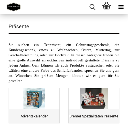
Präsente
Sie suchen ein Teepräsent, ein Geburtstagsgeschenk, ein
Kundengeschenk, etwas zu Weihnachten, Ostern, Muttertag, zur
Geschäftseröffnung oder zur Hochzeit. In dieser Kategorie finden Sie
eine große Auswahl an exklusiven individuell gestaltete Präsente zu
jedem Anlass. Gern können wir auch Produkte austauschen oder Sie
wählen eine andere Farbe des Schleifenbandes, sprechen Sie uns gern
an. Wünschen Sie größere Mengen, können wir es gern für Sie
gestalten.
Adventskalender
Bremer Spezialitäten Präsente