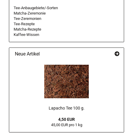
Tee-Anbaugebiete/-Sorten
Matcha-Zeremonie
Tee-Zeremonien
Tee-Rezepte
Matcha-Rezepte
Kaffee-Wissen
Neue Artikel
Lapacho Tee 100 g.
4,50 EUR
45,00 EUR pro 1 kg