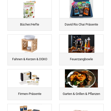
Bücher/Hefte
David Rio Chai Präsente
Fahnen & Kerzen & DEKO
Feuerzangbowle
Firmen-Präsente
Garten & Grillen & Pflanzen