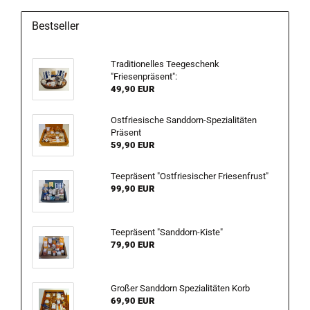
Bestseller
Traditionelles Teegeschenk
"Friesenpräsent":
49,90 EUR
Ostfriesische Sanddorn-Spezialitäten
Präsent
59,90 EUR
Teepräsent "Ostfriesischer Friesenfrust"
99,90 EUR
Teepräsent "Sanddorn-Kiste"
79,90 EUR
Großer Sanddorn Spezialitäten Korb
69,90 EUR