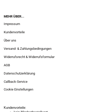
MEHR ÜBER...
Impressum
Kundenvorteile
Über uns
Versand- & Zahlungsbedingungen
Widerrufsrecht & Widerrufsformular
AGB
Datenschutzerklärung
Callback-Service
Cookie Einstellungen
Kundenvorteile: