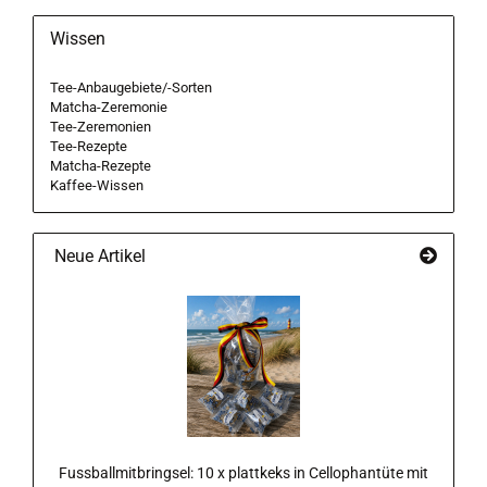
Wissen
Tee-Anbaugebiete/-Sorten
Matcha-Zeremonie
Tee-Zeremonien
Tee-Rezepte
Matcha-Rezepte
Kaffee-Wissen
Neue Artikel
Fussballmitbringsel: 10 x plattkeks in Cellophantüte mit