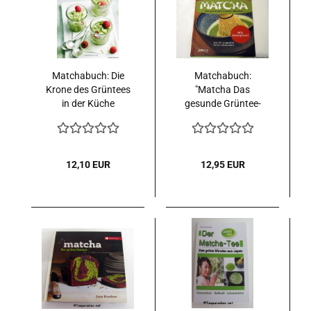
Matchabuch: Die
Matchabuch:
Krone des Grüntees
"Matcha Das
in der Küche
gesunde Grüntee-
Wunder"
12,10 EUR
12,95 EUR