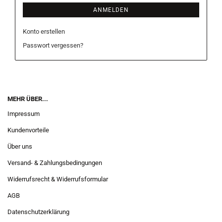
ANMELDEN
Konto erstellen
Passwort vergessen?
MEHR ÜBER...
Impressum
Kundenvorteile
Über uns
Versand- & Zahlungsbedingungen
Widerrufsrecht & Widerrufsformular
AGB
Datenschutzerklärung