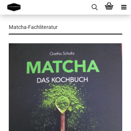
Matcha-Fachliteratur