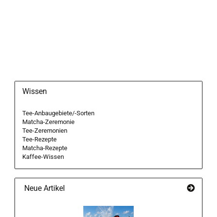
Wissen
Tee-Anbaugebiete/-Sorten
Matcha-Zeremonie
Tee-Zeremonien
Tee-Rezepte
Matcha-Rezepte
Kaffee-Wissen
Neue Artikel