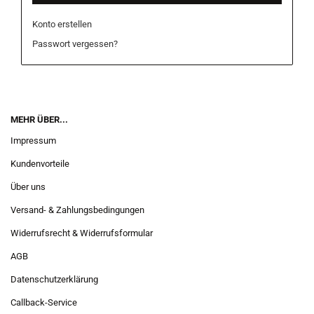
Konto erstellen
Passwort vergessen?
MEHR ÜBER...
Impressum
Kundenvorteile
Über uns
Versand- & Zahlungsbedingungen
Widerrufsrecht & Widerrufsformular
AGB
Datenschutzerklärung
Callback-Service