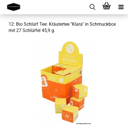
12: Bio Schlürf Tee: Kräutertee "Klara" in Schmuckbox
mit 27 Schlürfel 45,9 g.