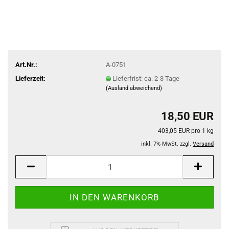
Art.Nr.:
A-0751
Lieferzeit:
Lieferfrist: ca. 2-3 Tage
(Ausland abweichend)
18,50 EUR
403,05 EUR pro 1 kg
inkl. 7% MwSt. zzgl.
Versand