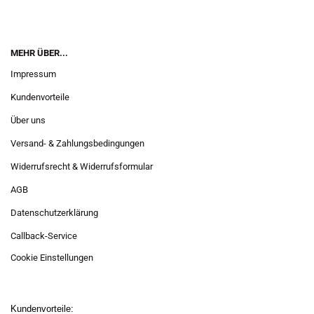
MEHR ÜBER...
Impressum
Kundenvorteile
Über uns
Versand- & Zahlungsbedingungen
Widerrufsrecht & Widerrufsformular
AGB
Datenschutzerklärung
Callback-Service
Cookie Einstellungen
Kundenvorteile: