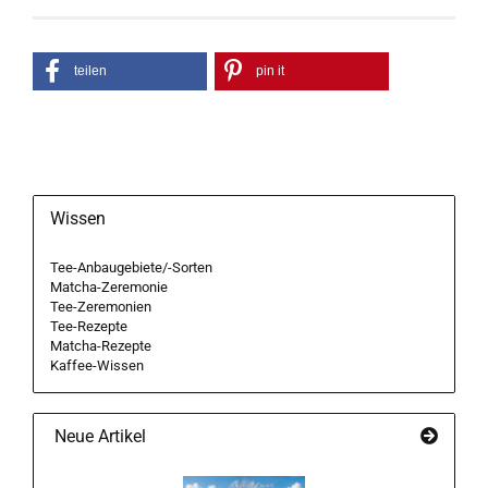
teilen
pin it
Wissen
Tee-Anbaugebiete/-Sorten
Matcha-Zeremonie
Tee-Zeremonien
Tee-Rezepte
Matcha-Rezepte
Kaffee-Wissen
Neue Artikel