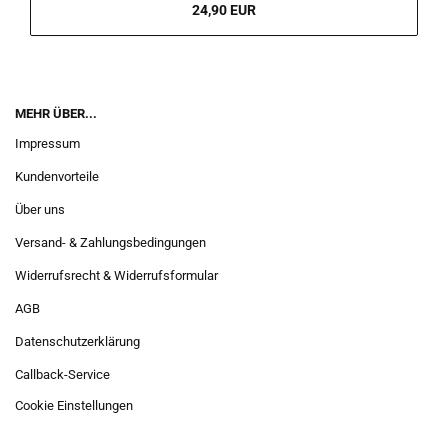
24,90 EUR
MEHR ÜBER...
Impressum
Kundenvorteile
Über uns
Versand- & Zahlungsbedingungen
Widerrufsrecht & Widerrufsformular
AGB
Datenschutzerklärung
Callback-Service
Cookie Einstellungen