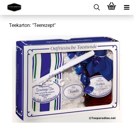
Teekarton: "Teerezept"