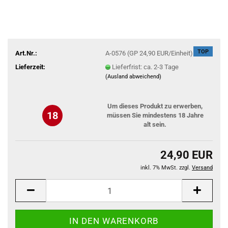
TOP
Art.Nr.:
A-0576 (GP 24,90 EUR/Einheit)
Lieferzeit:
Lieferfrist: ca. 2-3 Tage
(Ausland abweichend)
Um dieses Produkt zu erwerben,
18
müssen Sie mindestens 18 Jahre
alt sein.
24,90 EUR
inkl. 7% MwSt. zzgl.
Versand