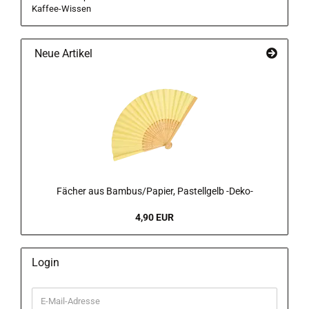
Kaffee-Wissen
Neue Artikel
Fächer aus Bambus/Papier, Pastellgelb -Deko-
4,90 EUR
Login
E-