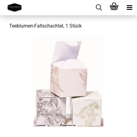
Teeblumen-Faltschachtel, 1 Stück