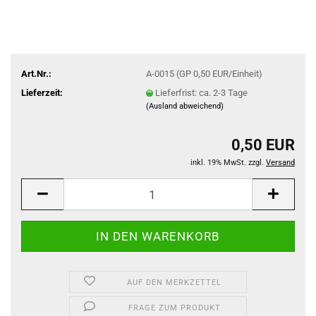
Art.Nr.:
A-0015 (GP 0,50 EUR/Einheit)
Lieferzeit:
Lieferfrist: ca. 2-3 Tage
(Ausland abweichend)
0,50 EUR
inkl. 19% MwSt. zzgl.
Versand
AUF DEN MERKZETTEL
FRAGE ZUM PRODUKT