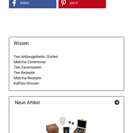
teilen
pin it
Wissen
Tee-Anbaugebiete/-Sorten
Matcha-Zeremonie
Tee-Zeremonien
Tee-Rezepte
Matcha-Rezepte
Kaffee-Wissen
Neue Artikel