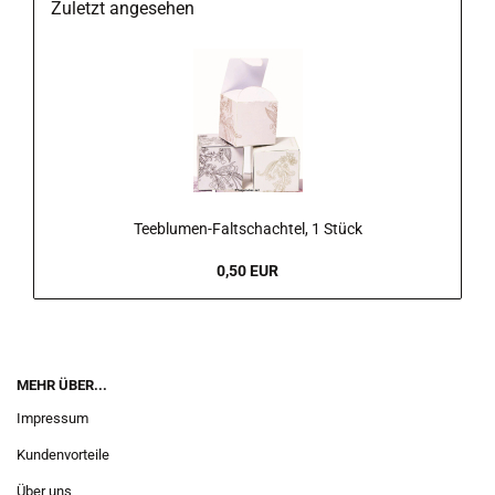
Zuletzt angesehen
Teeblumen-Faltschachtel, 1 Stück
0,50 EUR
MEHR ÜBER...
Impressum
Kundenvorteile
Über uns