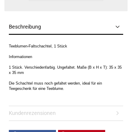
Beschreibung
Teeblumen-Faltschachtel, 1 Stück
Informationen
1 Stück. Verschiedenfarbig. Ungefaltet. Maße (B x H x T): 35 x 35
x 35 mm
Die Schachtel muss noch gefaltet werden, ideal für ein
Teegeschenk für eine Teeblume.
Kundenrezensionen