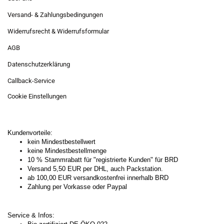
Versand- & Zahlungsbedingungen
Widerrufsrecht & Widerrufsformular
AGB
Datenschutzerklärung
Callback-Service
Cookie Einstellungen
Kundenvorteile:
kein Mindestbestellwert
keine Mindestbestellmenge
10 % Stammrabatt für "registrierte Kunden" für BRD
Versand 5,50 EUR per DHL, auch Packstation.
ab 100,00 EUR versandkostenfrei innerhalb BRD
Zahlung per Vorkasse oder Paypal
Service & Infos: