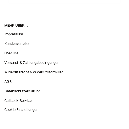
MEHR ÜBER...
Impressum
Kundenvorteile
Über uns
Versand- & Zahlungsbedingungen
Widerrufsrecht & Widerrufsformular
AGB
Datenschutzerklärung
Callback-Service
Cookie Einstellungen