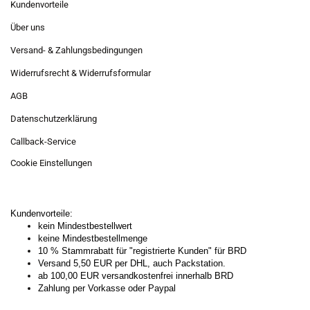
Kundenvorteile
Über uns
Versand- & Zahlungsbedingungen
Widerrufsrecht & Widerrufsformular
AGB
Datenschutzerklärung
Callback-Service
Cookie Einstellungen
Kundenvorteile:
kein Mindestbestellwert
keine Mindestbestellmenge
10 % Stammrabatt für "registrierte Kunden" für BRD
Versand 5,50 EUR per DHL, auch Packstation.
ab 100,00 EUR versandkostenfrei innerhalb BRD
Zahlung per Vorkasse oder Paypal