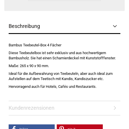
Beschreibung
Bambus Teebeutel-Box 4 Fächer
Diese Teebeutelbox ist sehr exklusiv und aus hochwertigem
Bambusholz. Sie hat einen Scharnierdeckel mit Kunststofffenster.
Maße: 265 x 90 x 90 mm.
Ideal für die Aufbewahrung von Teebeuteln, aber auch ideal zum
Aufstellen auf dem Teetisch mit Kandis, Kandiszucker etc.
Hervorragend auch für Hotels, Cafés und Restaurants.
Kundenrezensionen