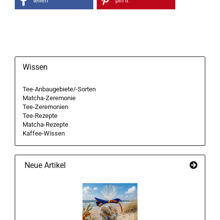
teilen
pin it
Wissen
Tee-Anbaugebiete/-Sorten
Matcha-Zeremonie
Tee-Zeremonien
Tee-Rezepte
Matcha-Rezepte
Kaffee-Wissen
Neue Artikel