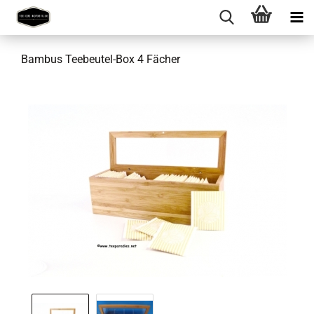
Bambus Teebeutel-Box 4 Fächer