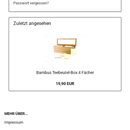
Passwort vergessen?
Zuletzt angesehen
Bambus Teebeutel-Box 4 Fächer
19,90 EUR
MEHR ÜBER...
Impressum