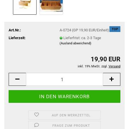
TOP
Art.Nr.:
A-0724 (GP 19,90 EUR/Einheit)
Lieferzeit:
Lieferfrist: ca. 2-3 Tage
(Ausland abweichend)
19,90 EUR
inkl. 19% MwSt. zzgl.
Versand
AUF DEN MERKZETTEL
FRAGE ZUM PRODUKT