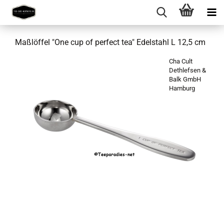
Maßlöffel "One cup of perfect tea" Edelstahl L 12,5 cm
Cha Cult
Dethlefsen &
Balk GmbH
Hamburg