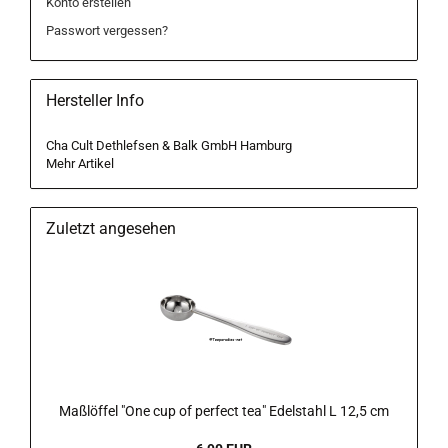
Konto erstellen
Passwort vergessen?
Hersteller Info
Cha Cult Dethlefsen & Balk GmbH Hamburg
Mehr Artikel
Zuletzt angesehen
Maßlöffel "One cup of perfect tea" Edelstahl L 12,5 cm