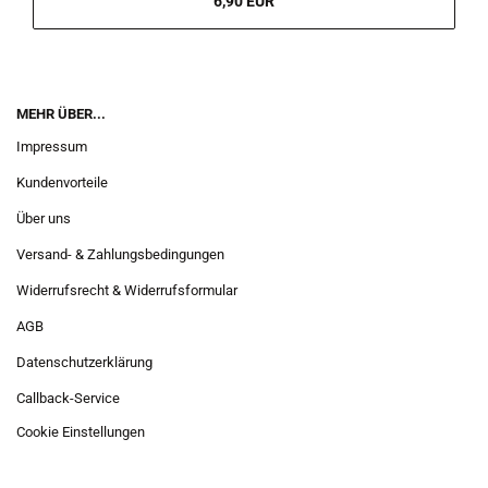
6,90 EUR
MEHR ÜBER...
Impressum
Kundenvorteile
Über uns
Versand- & Zahlungsbedingungen
Widerrufsrecht & Widerrufsformular
AGB
Datenschutzerklärung
Callback-Service
Cookie Einstellungen