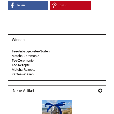
teilen
pin it
Wissen
Tee-Anbaugebiete/-Sorten
Matcha-Zeremonie
Tee-Zeremonien
Tee-Rezepte
Matcha-Rezepte
Kaffee-Wissen
Neue Artikel