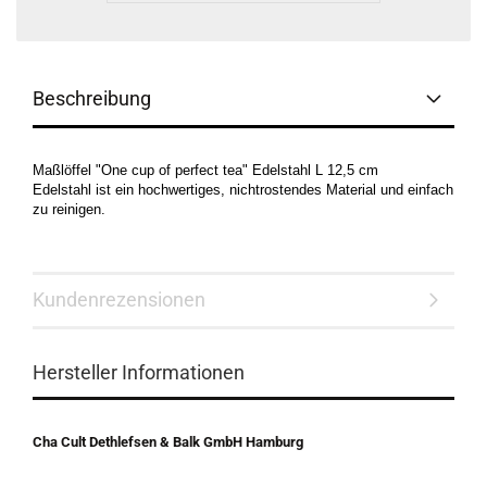
Beschreibung
Maßlöffel "One cup of perfect tea" Edelstahl L 12,5 cm
Edelstahl ist ein hochwertiges, nichtrostendes Material und einfach
zu reinigen.
Kundenrezensionen
Hersteller Informationen
Cha Cult Dethlefsen & Balk GmbH Hamburg