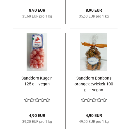
8,90 EUR
8,90 EUR
35,60 EUR pro 1 kg
35,60 EUR pro 1 kg
Sanddorn Kugeln
Sanddorn Bonbons
125 g. - vegan
orange gewickelt 100
g. – vegan
4,90 EUR
4,90 EUR
39,20 EUR pro 1 kg
49,00 EUR pro 1 kg