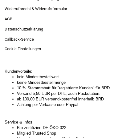
Widerrufsrecht & Widerrufsformular
AGB
Datenschutzerklärung
Callback-Service
Cookie Einstellungen
Kundenvorteile:
kein Mindestbestellwert
keine Mindestbestellmenge
10 % Stammrabatt für "registrierte Kunden" für BRD
Versand 5,50 EUR per DHL, auch Packstation.
ab 100,00 EUR versandkostenfrei innerhalb BRD
Zahlung per Vorkasse oder Paypal
Service & Infos:
Bio zertifiziert DE-ÖKO-022
Mitglied Trusted Shop