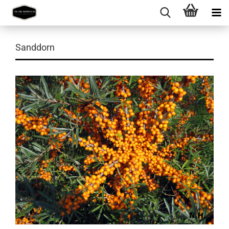
Sanddorn