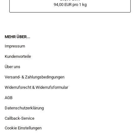
94,00 EUR pro 1 kg
MEHR ÜBER...
Impressum
Kundenvorteile
Über uns
Versand- & Zahlungsbedingungen
Widerrufsrecht & Widerrufsformular
AGB
Datenschutzerklärung
Callback-Service
Cookie Einstellungen