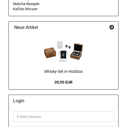
Matcha-Rezepte
Kaffee-Wissen
Neue Artikel
Whisky-Set in Holzbox
39,95 EUR
Login
E-
Mail-
Adresse