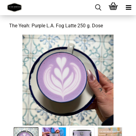
The Yeah: Purple L.A. Fog Latte 250 g. Dose